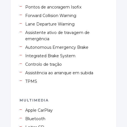
Pontos de ancoragem Isofix
Forward Collision Warning
Lane Departure Warning
Assistente ativo de travagem de
emergência
Autonomous Emergency Brake
Integrated Brake System
Controlo de tração
Assistência ao arranque em subida
TPMS
MULTIMEDIA
Apple CarPlay
Bluetooth