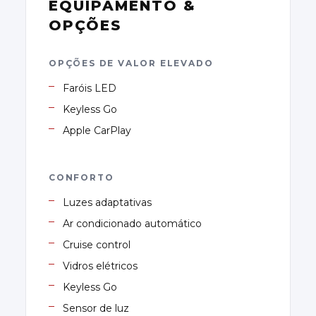
EQUIPAMENTO &
OPÇÕES
OPÇÕES DE VALOR ELEVADO
Faróis LED
Keyless Go
Apple CarPlay
CONFORTO
Luzes adaptativas
Ar condicionado automático
Cruise control
Vidros elétricos
Keyless Go
Sensor de luz