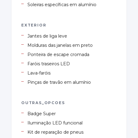
Soleiras específicas em alumínio
EXTERIOR
Jantes de liga leve
Molduras das janelas em preto
Ponteira de escape cromada
Faróis traseiros LED
Lava-faróis
Pinças de travão em alumínio
OUTRAS_OPCOES
Badge Super
Iluminação LED funcional
Kit de reparação de pneus