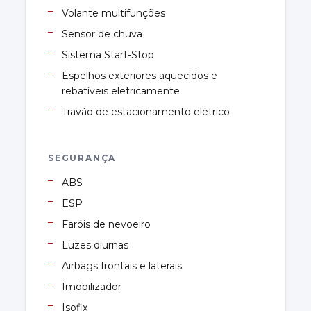
Volante multifunções
Sensor de chuva
Sistema Start-Stop
Espelhos exteriores aquecidos e
rebatíveis eletricamente
Travão de estacionamento elétrico
SEGURANÇA
ABS
ESP
Faróis de nevoeiro
Luzes diurnas
Airbags frontais e laterais
Imobilizador
Isofix