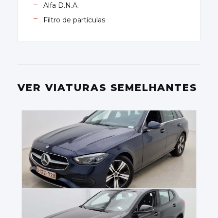
Alfa D.N.A.
Filtro de partículas
VER VIATURAS SEMELHANTES