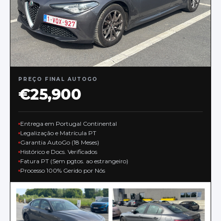
PREÇO FINAL AUTOGO
€25,900
Entrega em Portugal Continental
Legalização e Matrícula PT
Garantia AutoGo (18 Meses)
Histórico e Docs. Verificados
Fatura PT (Sem pgtos. ao estrangeiro)
Processo 100% Gerido por Nós