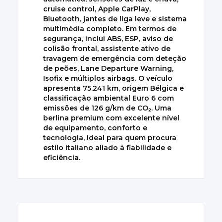
cruise control, Apple CarPlay,
Bluetooth, jantes de liga leve e sistema
multimédia completo. Em termos de
segurança, inclui ABS, ESP, aviso de
colisão frontal, assistente ativo de
travagem de emergência com deteção
de peões, Lane Departure Warning,
Isofix e múltiplos airbags. O veículo
apresenta 75.241 km, origem Bélgica e
classificação ambiental Euro 6 com
emissões de 126 g/km de CO₂. Uma
berlina premium com excelente nível
de equipamento, conforto e
tecnologia, ideal para quem procura
estilo italiano aliado à fiabilidade e
eficiência.