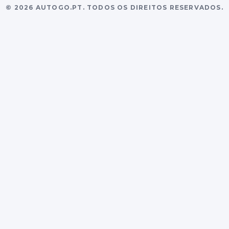
©
2026
AUTOGO.PT.
TODOS OS DIREITOS RESERVADOS.