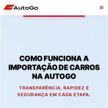
COMO FUNCIONA A
IMPORTAÇÃO DE CARROS
NA AUTOGO
TRANSPARÊNCIA, RAPIDEZ E
SEGURANÇA EM CADA ETAPA.