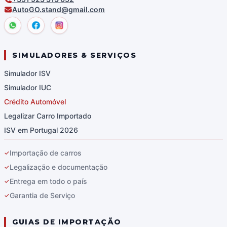
AutoGO.stand@gmail.com
SIMULADORES & SERVIÇOS
Simulador ISV
Simulador IUC
Crédito Automóvel
Legalizar Carro Importado
ISV em Portugal 2026
Importação de carros
✓
Legalização e documentação
✓
Entrega em todo o país
✓
Garantia de Serviço
✓
GUIAS DE IMPORTAÇÃO