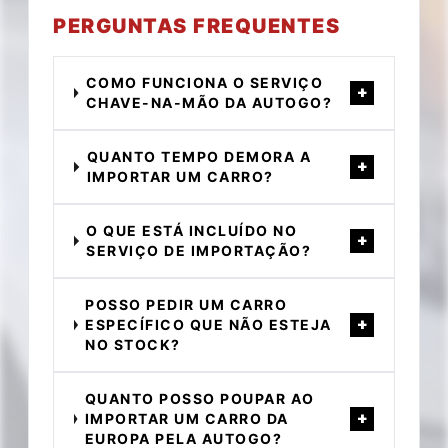
PERGUNTAS FREQUENTES
COMO FUNCIONA O SERVIÇO
+
CHAVE-NA-MÃO DA AUTOGO?
QUANTO TEMPO DEMORA A
+
IMPORTAR UM CARRO?
O QUE ESTÁ INCLUÍDO NO
+
SERVIÇO DE IMPORTAÇÃO?
POSSO PEDIR UM CARRO
+
ESPECÍFICO QUE NÃO ESTEJA
NO STOCK?
QUANTO POSSO POUPAR AO
+
IMPORTAR UM CARRO DA
EUROPA PELA AUTOGO?