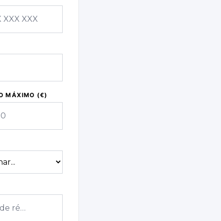
 MÁXIMO (€)