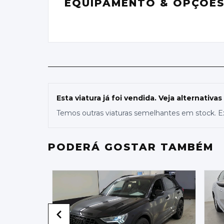
EQUIPAMENTO & OPÇÕE
Esta viatura já foi vendida. Veja alternativas
Temos outras viaturas semelhantes em stock. E
PODERÁ GOSTAR TAMBÉM