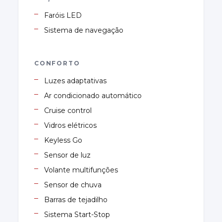
Faróis LED
Sistema de navegação
CONFORTO
Luzes adaptativas
Ar condicionado automático
Cruise control
Vidros elétricos
Keyless Go
Sensor de luz
Volante multifunções
Sensor de chuva
Barras de tejadilho
Sistema Start-Stop