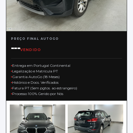
PREÇO FINAL AUTOGO
---
VENDIDO
Entrega em Portugal Continental
Legalização e Matrícula PT
Garantia AutoGo (18 Meses)
Histórico e Docs. Verificados
Fatura PT (Sem pgtos. ao estrangeiro)
Processo 100% Gerido por Nós