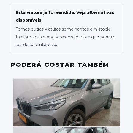
Esta viatura já foi vendida. Veja alternativas
disponíveis.
Temos outras viaturas semelhantes em stock.
Explore abaixo opções semelhantes que podem
ser do seu interesse.
PODERÁ GOSTAR TAMBÉM