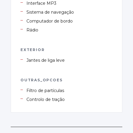
Interface MP3
Sistema de navegação
Computador de bordo
Rádio
EXTERIOR
Jantes de liga leve
OUTRAS_OPCOES
Filtro de partículas
Controlo de tração