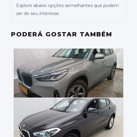
Explore abaixo opções semelhantes que podem
ser do seu interesse.
PODERÁ GOSTAR TAMBÉM