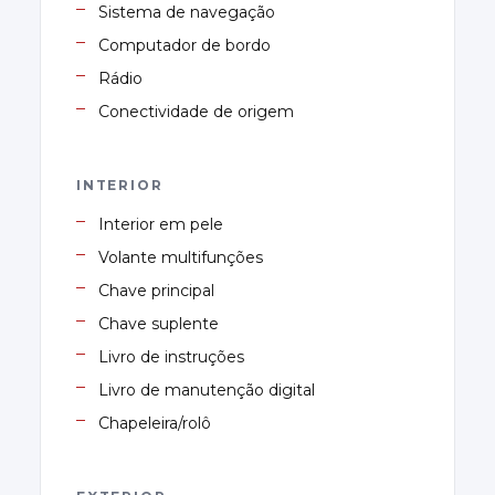
Sistema de navegação
Computador de bordo
Rádio
Conectividade de origem
INTERIOR
Interior em pele
Volante multifunções
Chave principal
Chave suplente
Livro de instruções
Livro de manutenção digital
Chapeleira/rolô