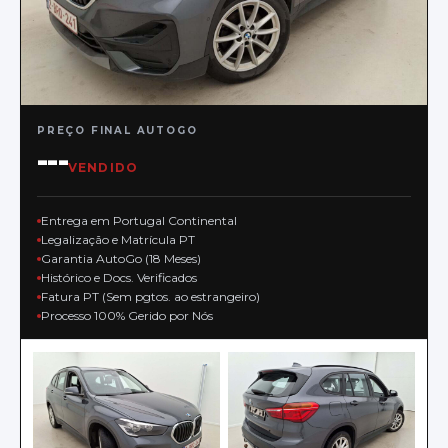
PREÇO FINAL AUTOGO
---
VENDIDO
Entrega em Portugal Continental
Legalização e Matrícula PT
Garantia AutoGo (18 Meses)
Histórico e Docs. Verificados
Fatura PT (Sem pgtos. ao estrangeiro)
Processo 100% Gerido por Nós