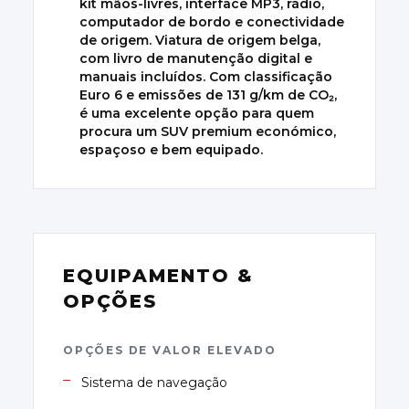
kit mãos-livres, interface MP3, rádio,
computador de bordo e conectividade
de origem. Viatura de origem belga,
com livro de manutenção digital e
manuais incluídos. Com classificação
Euro 6 e emissões de 131 g/km de CO₂,
é uma excelente opção para quem
procura um SUV premium económico,
espaçoso e bem equipado.
EQUIPAMENTO &
OPÇÕES
OPÇÕES DE VALOR ELEVADO
Sistema de navegação