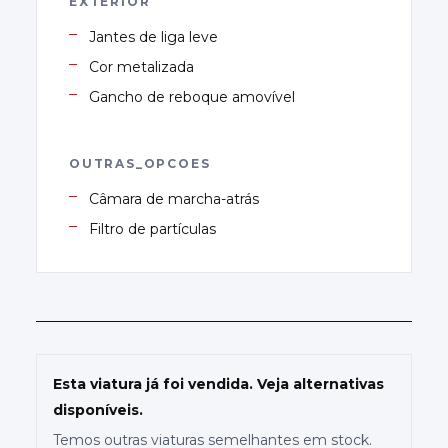
EXTERIOR
Jantes de liga leve
Cor metalizada
Gancho de reboque amovível
OUTRAS_OPCOES
Câmara de marcha-atrás
Filtro de partículas
Esta viatura já foi vendida. Veja alternativas
disponíveis.
Temos outras viaturas semelhantes em stock.