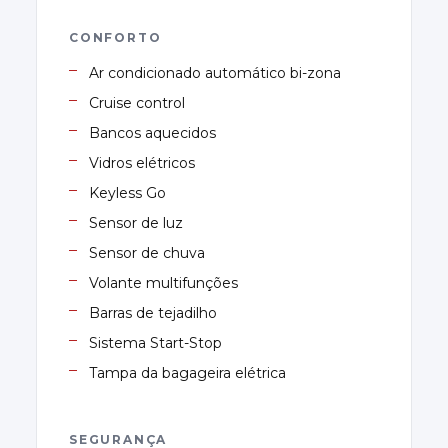
CONFORTO
Ar condicionado automático bi-zona
Cruise control
Bancos aquecidos
Vidros elétricos
Keyless Go
Sensor de luz
Sensor de chuva
Volante multifunções
Barras de tejadilho
Sistema Start-Stop
Tampa da bagageira elétrica
SEGURANÇA