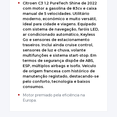
Citroen C3 1.2 PureTech Shine de 2022
com motor a gasolina de 83cv e caixa
manual de 5 velocidades. Utilitário
moderno, económico e muito versátil,
ideal para cidade e viagens. Equipado
com sistema de navegação, faróis LED,
ar condicionado automático, Keyless
Go e sensores de estacionamento
traseiros. Inclui ainda cruise control,
sensores de luz e chuva, volante
multifunções e sistema start-stop. Em
termos de segurança dispõe de ABS,
ESP, múltiplos airbags e Isofix. Veículo
de origem francesa com histórico de
manutenção registado, destacando-se
pelo conforto, tecnologia e baixos
consumos.
Motor premiado pela eficiência na
Europa.