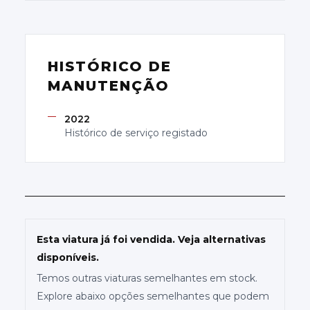
HISTÓRICO DE
MANUTENÇÃO
2022
Histórico de serviço registado
Esta viatura já foi vendida. Veja alternativas
disponíveis.
Temos outras viaturas semelhantes em stock.
Explore abaixo opções semelhantes que podem