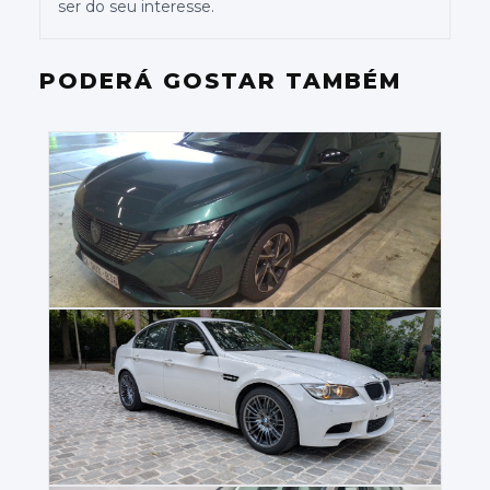
ser do seu interesse.
PODERÁ GOSTAR TAMBÉM