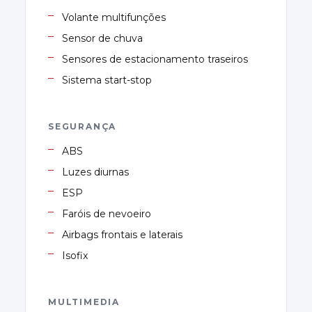
Volante multifunções
Sensor de chuva
Sensores de estacionamento traseiros
Sistema start-stop
SEGURANÇA
ABS
Luzes diurnas
ESP
Faróis de nevoeiro
Airbags frontais e laterais
Isofix
MULTIMEDIA