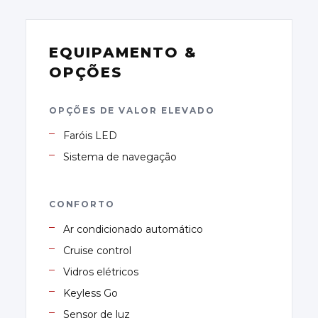
EQUIPAMENTO &
OPÇÕES
OPÇÕES DE VALOR ELEVADO
Faróis LED
Sistema de navegação
CONFORTO
Ar condicionado automático
Cruise control
Vidros elétricos
Keyless Go
Sensor de luz