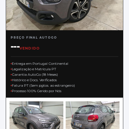
PREÇO FINAL AUTOGO
---
VENDIDO
Entrega em Portugal Continental
Legalização e Matrícula PT
Garantia AutoGo (18 Meses)
Histórico e Docs. Verificados
Fatura PT (Sem pgtos. ao estrangeiro)
Processo 100% Gerido por Nós