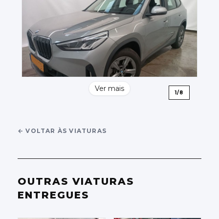
Ver mais
1
/
8
←
VOLTAR ÀS VIATURAS
OUTRAS VIATURAS
ENTREGUES