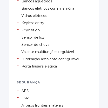
Bancos aquecidos
Bancos elétricos com memória
Vidros elétricos
Keyless entry
Keyless go
Sensor de luz
Sensor de chuva
Volante multifunções regulável
Iluminação ambiente configurável
Porta traseira elétrica
SEGURANÇA
ABS
ESP
Airbags frontais e laterais