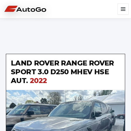
LAND ROVER
RANGE ROVER
SPORT 3.0 D250 MHEV HSE
AUT.
2022