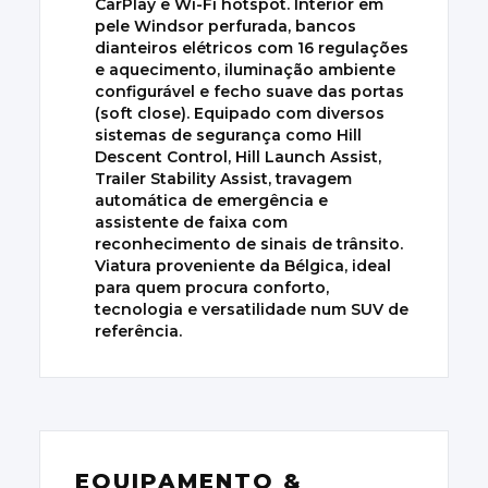
CarPlay e Wi-Fi hotspot. Interior em
pele Windsor perfurada, bancos
dianteiros elétricos com 16 regulações
e aquecimento, iluminação ambiente
configurável e fecho suave das portas
(soft close). Equipado com diversos
sistemas de segurança como Hill
Descent Control, Hill Launch Assist,
Trailer Stability Assist, travagem
automática de emergência e
assistente de faixa com
reconhecimento de sinais de trânsito.
Viatura proveniente da Bélgica, ideal
para quem procura conforto,
tecnologia e versatilidade num SUV de
referência.
EQUIPAMENTO &