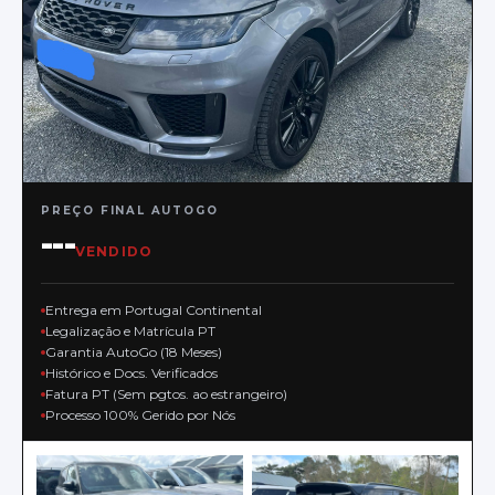
PREÇO FINAL AUTOGO
---
VENDIDO
Entrega em Portugal Continental
Legalização e Matrícula PT
Garantia AutoGo (18 Meses)
Histórico e Docs. Verificados
Fatura PT (Sem pgtos. ao estrangeiro)
Processo 100% Gerido por Nós