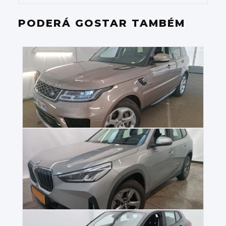
PODERÁ GOSTAR TAMBÉM