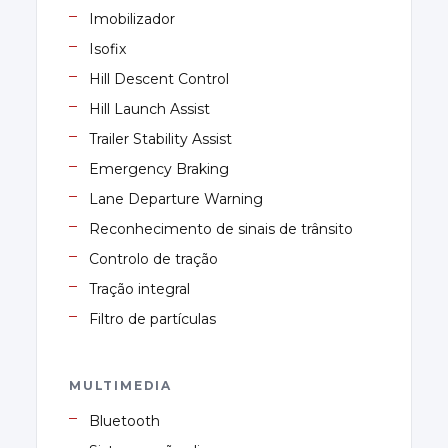
Imobilizador
Isofix
Hill Descent Control
Hill Launch Assist
Trailer Stability Assist
Emergency Braking
Lane Departure Warning
Reconhecimento de sinais de trânsito
Controlo de tração
Tração integral
Filtro de partículas
MULTIMEDIA
Bluetooth