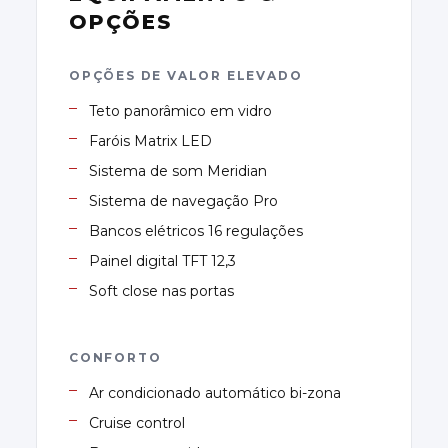
OPÇÕES
OPÇÕES DE VALOR ELEVADO
Teto panorâmico em vidro
Faróis Matrix LED
Sistema de som Meridian
Sistema de navegação Pro
Bancos elétricos 16 regulações
Painel digital TFT 12,3
Soft close nas portas
CONFORTO
Ar condicionado automático bi-zona
Cruise control