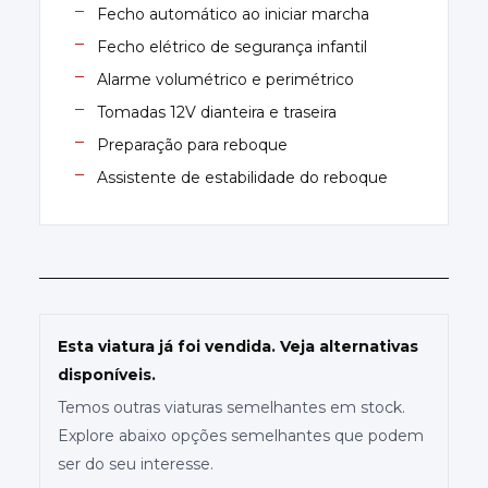
Fecho automático ao iniciar marcha
Fecho elétrico de segurança infantil
Alarme volumétrico e perimétrico
Tomadas 12V dianteira e traseira
Preparação para reboque
Assistente de estabilidade do reboque
Esta viatura já foi vendida. Veja alternativas
disponíveis.
Temos outras viaturas semelhantes em stock.
Explore abaixo opções semelhantes que podem
ser do seu interesse.