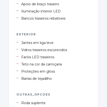
Apoio de braço traseiro
Iluminação interior LED
Bancos traseiros rebatíveis
EXTERIOR
Jantes em liga leve
Vidros traseiros escurecidos
Faróis LED traseiros
Teto na cor da carroçaria
Proteções em gloss
Barras de tejadilho
OUTRAS_OPCOES
Roda suplente