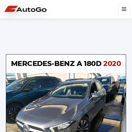
MERCEDES-BENZ
A 180D
2020