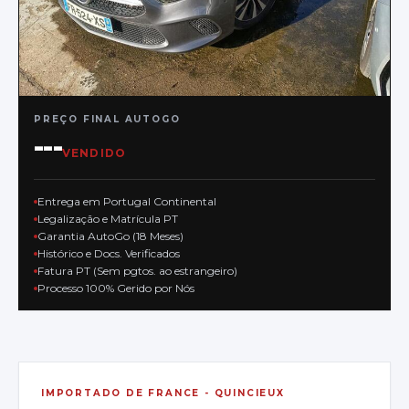
PREÇO FINAL AUTOGO
---
VENDIDO
Entrega em Portugal Continental
Legalização e Matrícula PT
Garantia AutoGo (18 Meses)
Histórico e Docs. Verificados
Fatura PT (Sem pgtos. ao estrangeiro)
Processo 100% Gerido por Nós
IMPORTADO DE
FRANCE - QUINCIEUX