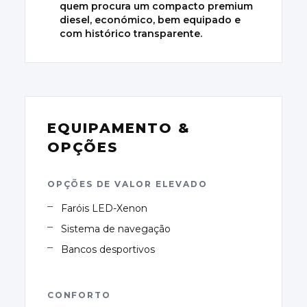
quem procura um compacto premium
diesel, económico, bem equipado e
com histórico transparente.
EQUIPAMENTO &
OPÇÕES
OPÇÕES DE VALOR ELEVADO
Faróis LED-Xenon
Sistema de navegação
Bancos desportivos
CONFORTO