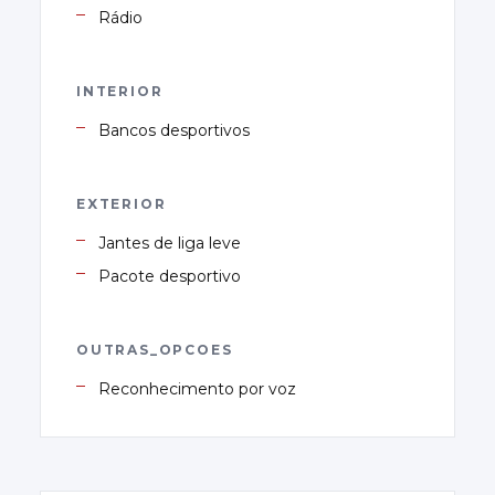
Rádio
INTERIOR
Bancos desportivos
EXTERIOR
Jantes de liga leve
Pacote desportivo
OUTRAS_OPCOES
Reconhecimento por voz