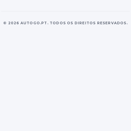
©
2026
AUTOGO.PT.
TODOS OS DIREITOS RESERVADOS.