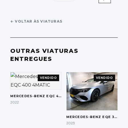
←
VOLTAR ÀS VIATURAS
OUTRAS VIATURAS
ENTREGUES
VENDIDO
VENDIDO
MERCEDES-BENZ
EQC 400 4MATIC
2022
MERCEDES-BENZ
EQE 300
2023