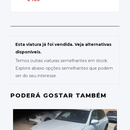
Esta viatura já foi vendida. Veja alternativas
disponíveis.
Temos outras viaturas semelhantes em stock.
Explore abaixo opções semelhantes que podem
ser do seu interesse.
PODERÁ GOSTAR TAMBÉM