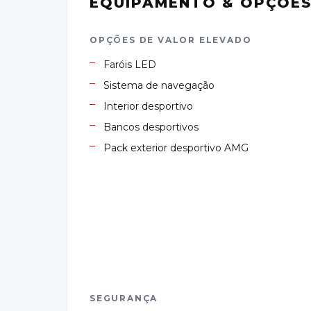
EQUIPAMENTO & OPÇÕE
OPÇÕES DE VALOR ELEVADO
Faróis LED
Sistema de navegação
Interior desportivo
Bancos desportivos
Pack exterior desportivo AMG
SEGURANÇA