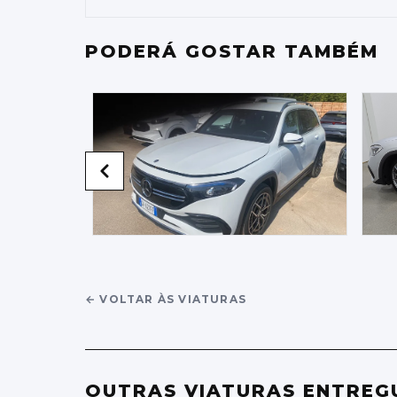
PODERÁ GOSTAR TAMBÉM
←
VOLTAR ÀS VIATURAS
OUTRAS VIATURAS ENTREG