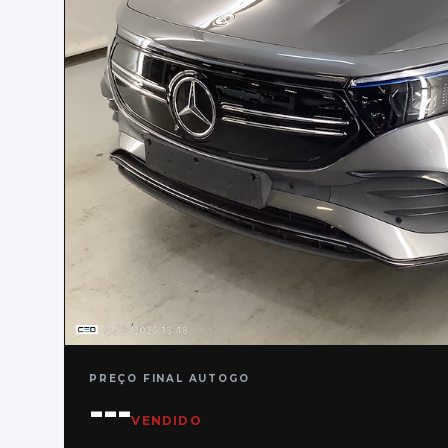
PREÇO FINAL AUTOGO
---
VENDIDO