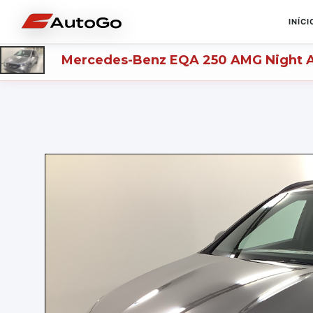
INÍCI
Mercedes-Benz
EQA 250 AMG Night A