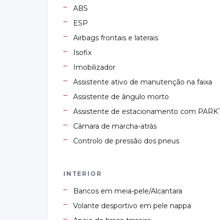
ABS
ESP
Airbags frontais e laterais
Isofix
Imobilizador
Assistente ativo de manutenção na faixa
Assistente de ângulo morto
Assistente de estacionamento com PAR
Câmara de marcha-atrás
Controlo de pressão dos pneus
INTERIOR
Bancos em meia-pele/Alcantara
Volante desportivo em pele nappa