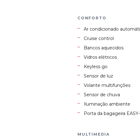
S
CONFORTO
Ar condicionado automáti
Cruise control
Bancos aquecidos
Vidros elétricos
Keyless go
Sensor de luz
Volante multifunções
Sensor de chuva
Iluminação ambiente
Porta da bagageira EAS
MULTIMEDIA