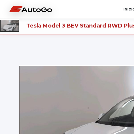
INÍCI
Tesla
Model 3 BEV Standard RWD Plu