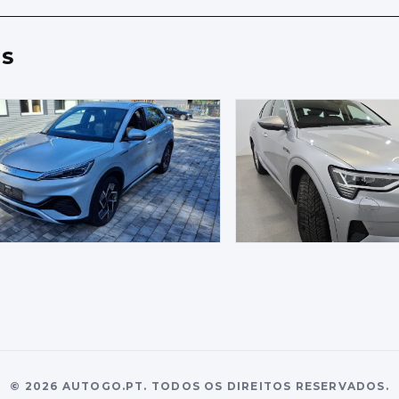
ES
©
2026
AUTOGO.PT.
TODOS OS DIREITOS RESERVADOS.