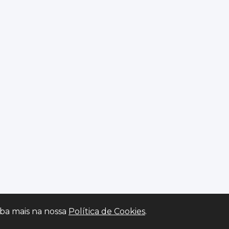
iba mais na nossa
Política de Cookies
.