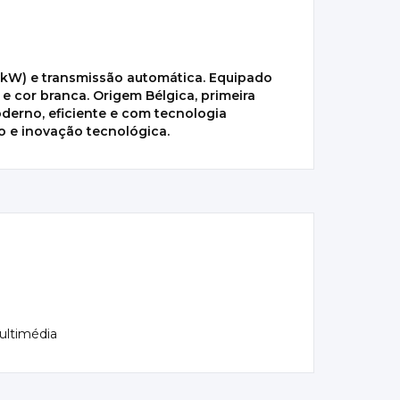
 kW) e transmissão automática. Equipado
 cor branca. Origem Bélgica, primeira
oderno, eficiente e com tecnologia
 e inovação tecnológica.
ultimédia