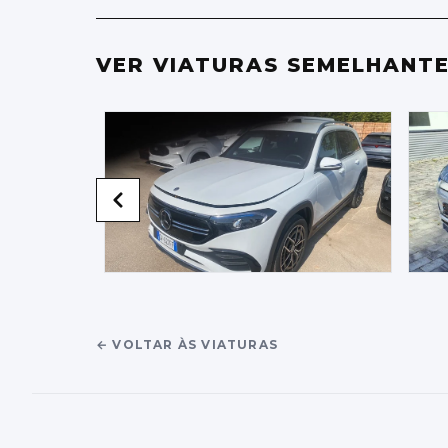
VER VIATURAS SEMELHANT
←
VOLTAR ÀS VIATURAS