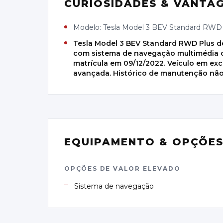
CURIOSIDADES & VANTA
Modelo: Tesla Model 3 BEV Standard RWD
Tesla Model 3 BEV Standard RWD Plus de
com sistema de navegação multimédia co
matrícula em 09/12/2022. Veículo em exc
avançada. Histórico de manutenção não
EQUIPAMENTO & OPÇÕE
OPÇÕES DE VALOR ELEVADO
Sistema de navegação