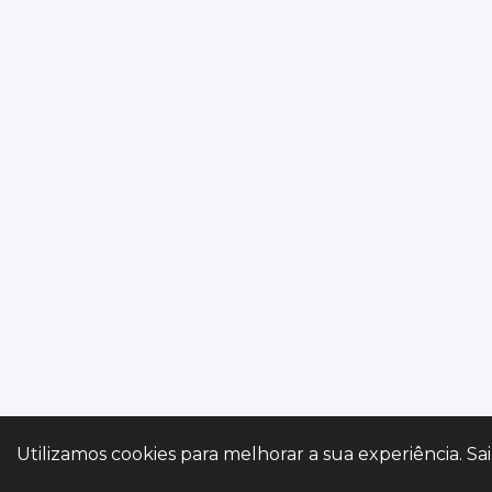
Gerir preferências
Utilizamos cookies para melhorar a sua experiência. Sa