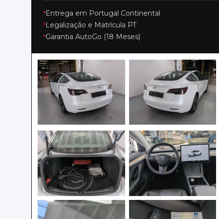
Entrega em Portugal Continental
Legalização e Matrícula PT
Garantia AutoGo (18 Meses)