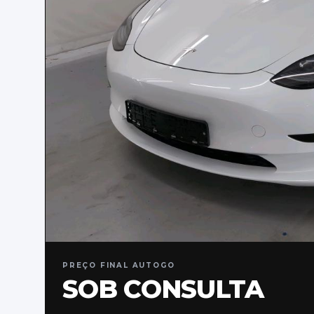
PREÇO FINAL AUTOGO
SOB CONSULTA