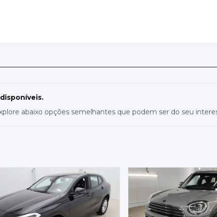
 disponíveis.
xplore abaixo opções semelhantes que podem ser do seu intere