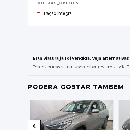
OUTRAS_OPCOES
Tração integral
Esta viatura já foi vendida. Veja alternativas
Temos outras viaturas semelhantes em stock. E
PODERÁ GOSTAR TAMBÉM