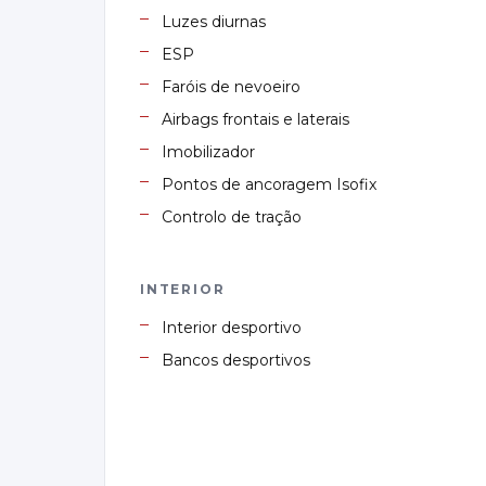
Luzes diurnas
ESP
Faróis de nevoeiro
Airbags frontais e laterais
Imobilizador
Pontos de ancoragem Isofix
Controlo de tração
INTERIOR
Interior desportivo
Bancos desportivos