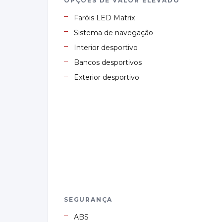
OPÇÕES DE VALOR ELEVADO
Faróis LED Matrix
Sistema de navegação
Interior desportivo
Bancos desportivos
Exterior desportivo
SEGURANÇA
ABS