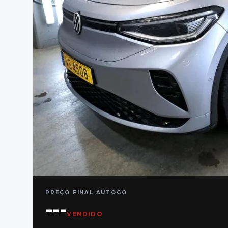
PREÇO FINAL AUTOGO
---
VENDIDO