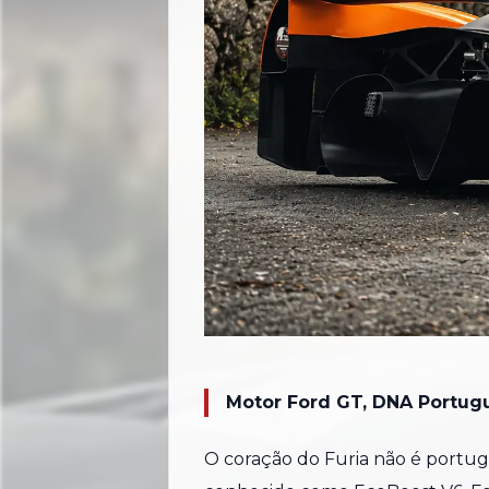
Motor Ford GT, DNA Portug
O coração do Furia não é portu