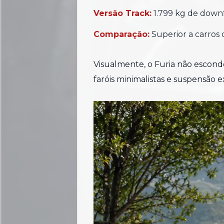
Versão Track:
1.799 kg de down
Comparação:
Superior a carros
Visualmente, o Furia não esconde a
faróis minimalistas e suspensão e