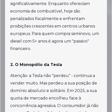
significativamente. Enquanto ofereciam
economia de combustível, hoje são
penalizados fiscalmente e enfrentam
proibições crescentes em centros urbanos
europeus. Para quem compra seminovo, um
diesel com 5+ anos é agora um "passivo"
financeiro.
2. O Monopólio da Tesla
Atenção: a Tesla não "perdeu" - continua a
vender muito. Mas perdeu a sua posição de
domínio absoluto e solitário. Em 2025, a sua
quota de mercado encolheu face à
concorrência agressiva. O consumidor já não