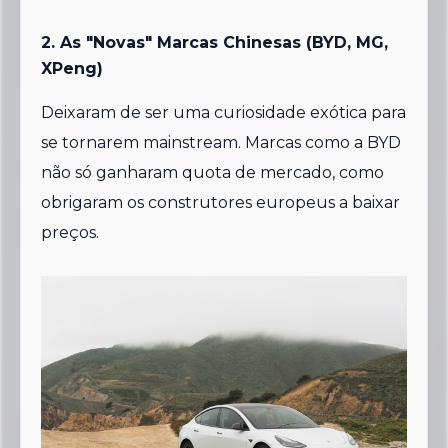
2. As "Novas" Marcas Chinesas (BYD, MG,
XPeng)
Deixaram de ser uma curiosidade exótica para
se tornarem mainstream. Marcas como a BYD
não só ganharam quota de mercado, como
obrigaram os construtores europeus a baixar
preços.