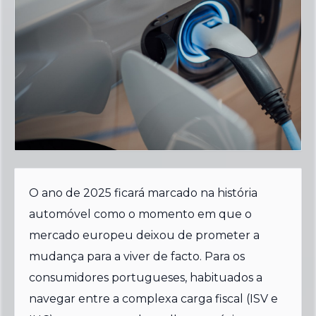
O ano de 2025 ficará marcado na história
automóvel como o momento em que o
mercado europeu deixou de prometer a
mudança para a viver de facto. Para os
consumidores portugueses, habituados a
navegar entre a complexa carga fiscal (ISV e