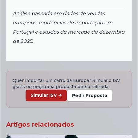
Análise baseada em dados de vendas
europeus, tendências de importação em
Portugal e estudos de mercado de dezembro
de 2025.
Quer importar um carro da Europa? Simule o ISV
grátis ou peça uma proposta personalizada.
Simular ISV
→
Pedir Proposta
Artigos relacionados