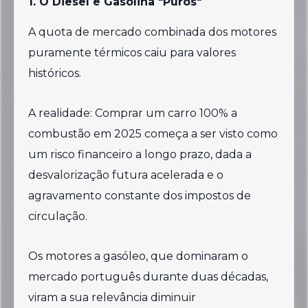
1. O Diesel e Gasolina "Puros"
A quota de mercado combinada dos motores
puramente térmicos caiu para valores
históricos.
A realidade: Comprar um carro 100% a
combustão em 2025 começa a ser visto como
um risco financeiro a longo prazo, dada a
desvalorização futura acelerada e o
agravamento constante dos impostos de
circulação.
Os motores a gasóleo, que dominaram o
mercado português durante duas décadas,
viram a sua relevância diminuir