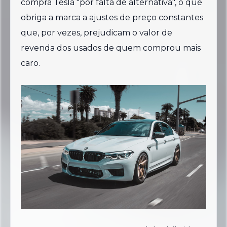
compra Tesla "por falta de alternativa", o que
obriga a marca a ajustes de preço constantes
que, por vezes, prejudicam o valor de
revenda dos usados de quem comprou mais
caro.