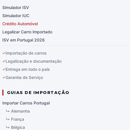
Simulador ISV
Simulador IUC
Crédito Automóvel
Legalizar Carro Importado
ISV em Portugal 2026
Importação de carros
✓
Legalização e documentação
✓
Entrega em todo o país
✓
Garantia de Serviço
✓
GUIAS DE IMPORTAÇÃO
Importar Carros Portugal
↳
Alemanha
↳
França
↳
Bélgica