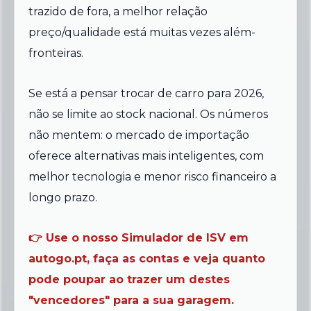
trazido de fora, a melhor relação
preço/qualidade está muitas vezes além-
fronteiras.
Se está a pensar trocar de carro para 2026,
não se limite ao stock nacional. Os números
não mentem: o mercado de importação
oferece alternativas mais inteligentes, com
melhor tecnologia e menor risco financeiro a
longo prazo.
👉 Use o nosso Simulador de ISV em
autogo.pt
, faça as contas e veja quanto
pode poupar ao trazer um destes
"vencedores" para a sua garagem.