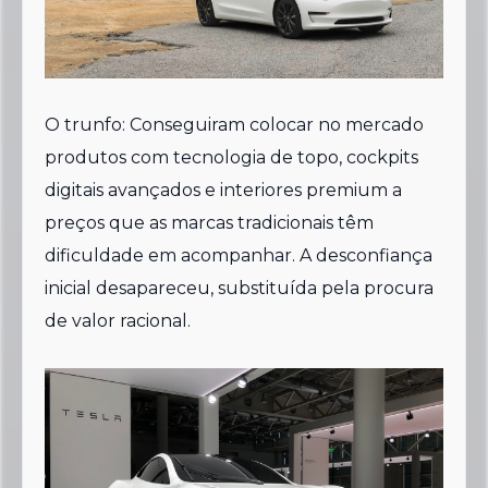
O trunfo: Conseguiram colocar no mercado
produtos com tecnologia de topo, cockpits
digitais avançados e interiores premium a
preços que as marcas tradicionais têm
dificuldade em acompanhar. A desconfiança
inicial desapareceu, substituída pela procura
de valor racional.