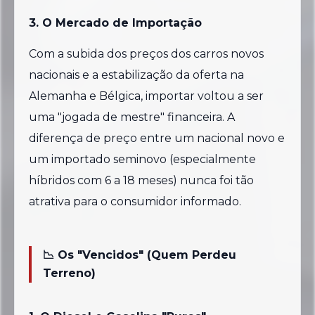
3. O Mercado de Importação
Com a subida dos preços dos carros novos
nacionais e a estabilização da oferta na
Alemanha e Bélgica, importar voltou a ser
uma "jogada de mestre" financeira. A
diferença de preço entre um nacional novo e
um importado seminovo (especialmente
híbridos com 6 a 18 meses) nunca foi tão
atrativa para o consumidor informado.
📉 Os "Vencidos" (Quem Perdeu
Terreno)