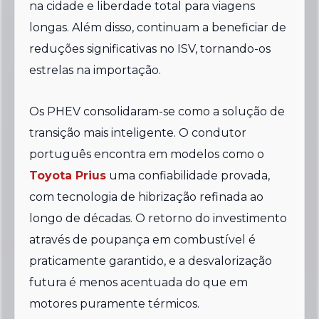
na cidade e liberdade total para viagens
longas. Além disso, continuam a beneficiar de
reduções significativas no ISV, tornando-os
estrelas na importação.
Os PHEV consolidaram-se como a solução de
transição mais inteligente. O condutor
português encontra em modelos como o
Toyota Prius
uma confiabilidade provada,
com tecnologia de hibrização refinada ao
longo de décadas. O retorno do investimento
através de poupança em combustível é
praticamente garantido, e a desvalorização
futura é menos acentuada do que em
motores puramente térmicos.