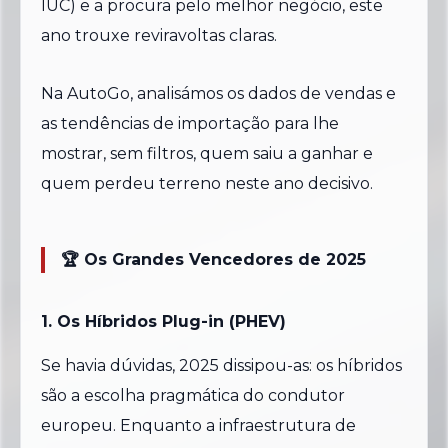
IUC) e a procura pelo melhor negócio, este
ano trouxe reviravoltas claras.
Na AutoGo, analisámos os dados de vendas e
as tendências de importação para lhe
mostrar, sem filtros, quem saiu a ganhar e
quem perdeu terreno neste ano decisivo.
🏆 Os Grandes Vencedores de 2025
1. Os Híbridos Plug-in (PHEV)
Se havia dúvidas, 2025 dissipou-as: os híbridos
são a escolha pragmática do condutor
europeu. Enquanto a infraestrutura de