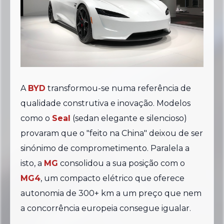
A
BYD
transformou-se numa referência de
qualidade construtiva e inovação. Modelos
como o
Seal
(sedan elegante e silencioso)
provaram que o "feito na China" deixou de ser
sinónimo de comprometimento. Paralela a
isto, a
MG
consolidou a sua posição com o
MG4
, um compacto elétrico que oferece
autonomia de 300+ km a um preço que nem
a concorrência europeia consegue igualar.