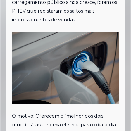
carregamento público ainda cresce, foram os
PHEV que registaram os saltos mais
impressionantes de vendas.
O motivo: Oferecem o "melhor dos dois
mundos": autonomia elétrica para o dia-a-dia