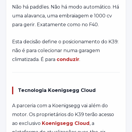
Não há paddles. Não há modo automático. Há
uma alavanca, uma embraiagem e 1000 cv
para gerir. Exatamente como no F40.
Esta decisão define o posicionamento do K39:
não é para colecionar numa garagem
climatizada. É para
conduzir
.
Tecnologia Koenigsegg Cloud
A parceria com a Koenigsegg vai além do
motor. Os proprietários do K39 terão acesso
ao exclusivo
Koenigsegg Cloud
, a