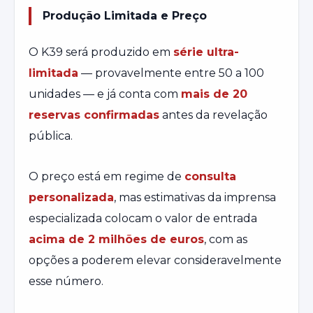
Produção Limitada e Preço
O K39 será produzido em
série ultra-
limitada
— provavelmente entre 50 a 100
unidades — e já conta com
mais de 20
reservas confirmadas
antes da revelação
pública.
O preço está em regime de
consulta
personalizada
, mas estimativas da imprensa
especializada colocam o valor de entrada
acima de 2 milhões de euros
, com as
opções a poderem elevar consideravelmente
esse número.