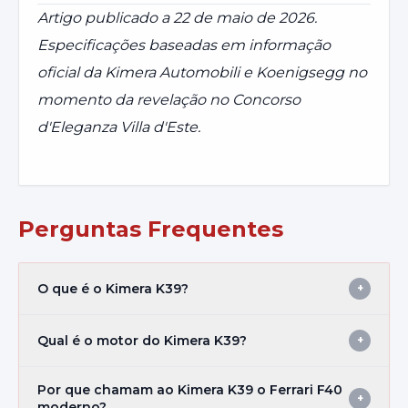
Artigo publicado a 22 de maio de 2026.
Especificações baseadas em informação
oficial da Kimera Automobili e Koenigsegg no
momento da revelação no Concorso
d'Eleganza Villa d'Este.
Perguntas Frequentes
O que é o Kimera K39?
+
Qual é o motor do Kimera K39?
+
Por que chamam ao Kimera K39 o Ferrari F40
+
moderno?