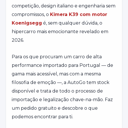
competição, design italiano e engenharia sem
compromissos, o
Kimera K39 com motor
Koenigsegg
é, sem qualquer dúvida, o
hipercarro mais emocionante revelado em
2026.
Para os que procuram um carro de alta
performance importado para Portugal — de
gama mais acessível, mas com a mesma
filosofia de emoção —, a
AutoGo tem stock
disponível
e trata de todo o processo de
importação e legalização chave-na-mão.
Faz
um pedido gratuito
e descobre o que
podemos encontrar para ti.