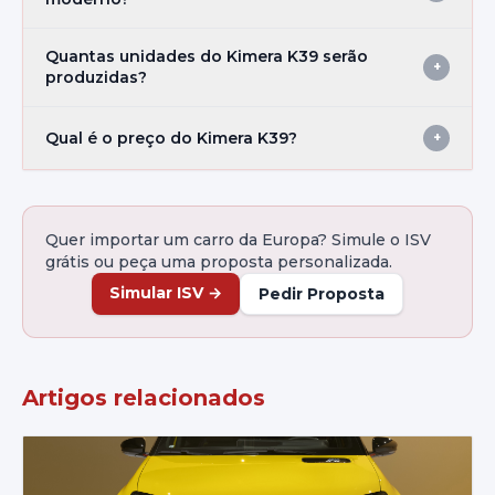
Quantas unidades do Kimera K39 serão
+
produzidas?
Qual é o preço do Kimera K39?
+
Quer importar um carro da Europa? Simule o ISV
grátis ou peça uma proposta personalizada.
Simular ISV
→
Pedir Proposta
Artigos relacionados