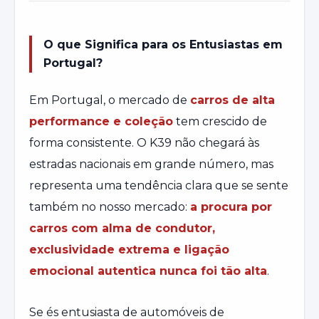
O que Significa para os Entusiastas em
Portugal?
Em Portugal, o mercado de
carros de alta
performance e coleção
tem crescido de
forma consistente. O K39 não chegará às
estradas nacionais em grande número, mas
representa uma tendência clara que se sente
também no nosso mercado:
a procura por
carros com alma de condutor,
exclusividade extrema e ligação
emocional autentica nunca foi tão alta
.
Se és entusiasta de automóveis de