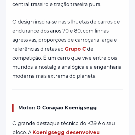
central traseiro e tração traseira pura.
O design inspira-se nas silhuetas de carros de
endurance dos anos 70 e 80, com linhas
agressivas, proporções de carroçaria larga e
referências diretas ao
Grupo C
de
competição. É um carro que vive entre dois
mundos: a nostalgia analógica e a engenharia
moderna mais extrema do planeta.
Motor: O Coração Koenigsegg
O grande destaque técnico do K39 é o seu
bloco. A
Koenigsegg desenvolveu