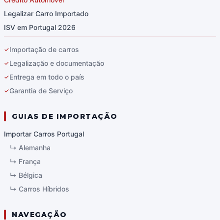
Legalizar Carro Importado
ISV em Portugal 2026
Importação de carros
✓
Legalização e documentação
✓
Entrega em todo o país
✓
Garantia de Serviço
✓
GUIAS DE IMPORTAÇÃO
Importar Carros Portugal
↳
Alemanha
↳
França
↳
Bélgica
↳
Carros Híbridos
NAVEGAÇÃO