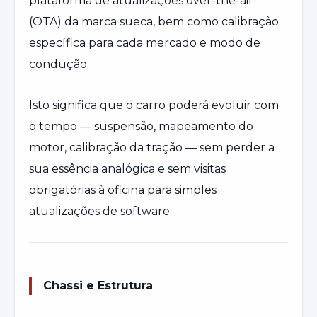
plataforma de atualizações over-the-air
(OTA) da marca sueca, bem como calibração
específica para cada mercado e modo de
condução.
Isto significa que o carro poderá evoluir com
o tempo — suspensão, mapeamento do
motor, calibração da tração — sem perder a
sua essência analógica e sem visitas
obrigatórias à oficina para simples
atualizações de software.
Chassi e Estrutura