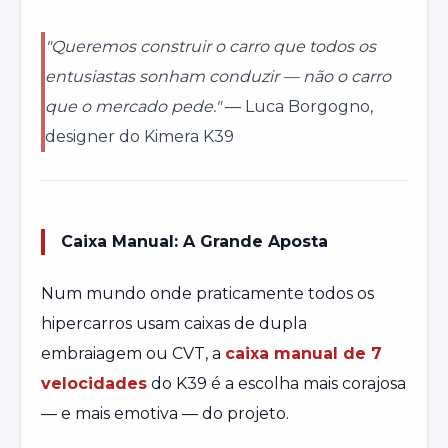
"Queremos construir o carro que todos os
entusiastas sonham conduzir — não o carro
que o mercado pede."
— Luca Borgogno,
designer do Kimera K39
Caixa Manual: A Grande Aposta
Num mundo onde praticamente todos os
hipercarros usam caixas de dupla
embraiagem ou CVT, a
caixa manual de 7
velocidades
do K39 é a escolha mais corajosa
— e mais emotiva — do projeto.