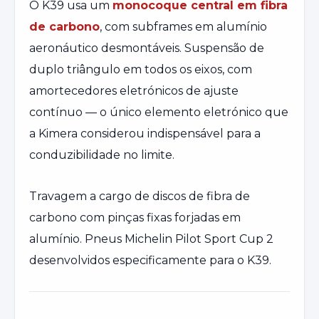
O K39 usa um
monocoque central em fibra
de carbono
, com subframes em alumínio
aeronáutico desmontáveis. Suspensão de
duplo triângulo em todos os eixos, com
amortecedores eletrónicos de ajuste
contínuo — o único elemento eletrónico que
a Kimera considerou indispensável para a
conduzibilidade no limite.
Travagem a cargo de discos de fibra de
carbono com pinças fixas forjadas em
alumínio. Pneus Michelin Pilot Sport Cup 2
desenvolvidos especificamente para o K39.