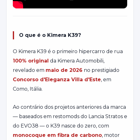
O que é o Kimera K39?
O Kimera K39 é o primeiro hipercarro de rua
100% original
da Kimera Automobili,
revelado em
maio de 2026
no prestigiado
Concorso d'Eleganza Villa d'Este
, em
Como, Itália.
Ao contrário dos projetos anteriores da marca
— baseados em restomods do Lancia Stratos e
do EVO38 — o K39 nasce do zero, com
monocoque em fibra de carbono
, motor