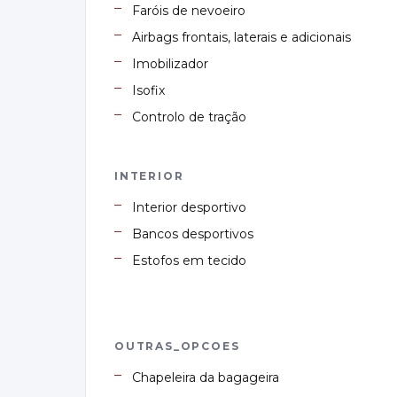
Faróis de nevoeiro
Airbags frontais, laterais e adicionais
Imobilizador
Isofix
Controlo de tração
INTERIOR
Interior desportivo
Bancos desportivos
Estofos em tecido
OUTRAS_OPCOES
Chapeleira da bagageira