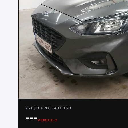
PREÇO FINAL AUTOGO
---
VENDIDO