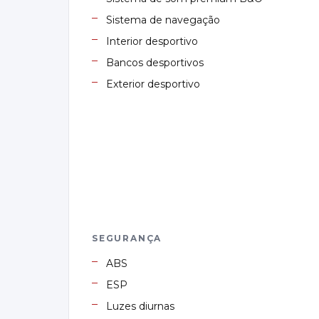
Sistema de navegação
Interior desportivo
Bancos desportivos
Exterior desportivo
SEGURANÇA
ABS
ESP
Luzes diurnas