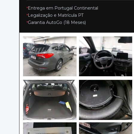
Entrega em Portugal Continental
Legalização e Matrícula PT
Garantia AutoGo (18 Meses)