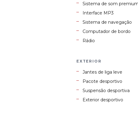
Sistema de som premiu
Interface MP3
Sistema de navegação
Computador de bordo
Rádio
EXTERIOR
Jantes de liga leve
Pacote desportivo
Suspensão desportiva
Exterior desportivo