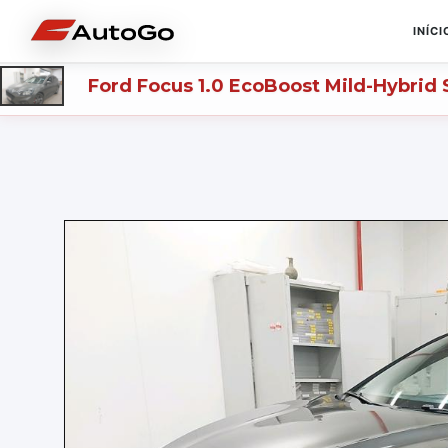
INÍCI
Ford
Focus 1.0 EcoBoost Mild-Hybrid 