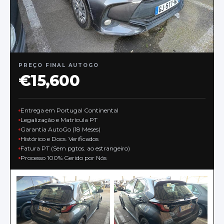
PREÇO FINAL AUTOGO
€15,600
Entrega em Portugal Continental
Legalização e Matrícula PT
Garantia AutoGo (18 Meses)
Histórico e Docs. Verificados
Fatura PT (Sem pgtos. ao estrangeiro)
Processo 100% Gerido por Nós