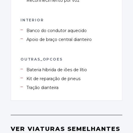
Reconhecimento por voz
INTERIOR
Banco do condutor aquecido
Apoio de braço central dianteiro
OUTRAS_OPCOES
Bateria híbrida de iões de lítio
Kit de reparação de pneus
Tração dianteira
VER VIATURAS SEMELHANTES