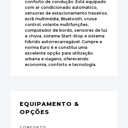
conforto de condução. Está equipado
com ar condicionado automático,
sensores de estacionamento traseiros,
ecrã multimédia, Bluetooth, cruise
control, volante multifunções,
computador de bordo, sensores de luz
e chuva, sistema Start-Stop e sistema
híbrido autorrecarregável. Cumpre a
norma Euro 6 e constitui uma
excelente opção para utilização
urbana e viagens, oferecendo
economia, conforto e tecnologia.
EQUIPAMENTO &
OPÇÕES
CONFORTO