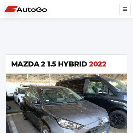
MAZDA
2 1.5 HYBRID
2022