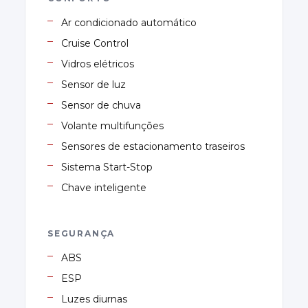
Ar condicionado automático
Cruise Control
Vidros elétricos
Sensor de luz
Sensor de chuva
Volante multifunções
Sensores de estacionamento traseiros
Sistema Start-Stop
Chave inteligente
SEGURANÇA
ABS
ESP
Luzes diurnas