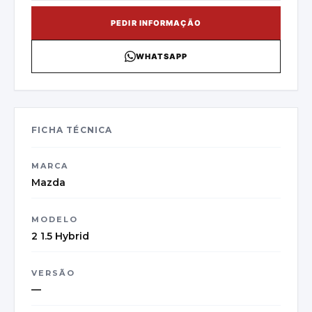
PEDIR INFORMAÇÃO
WHATSAPP
FICHA TÉCNICA
MARCA
Mazda
MODELO
2 1.5 Hybrid
VERSÃO
—